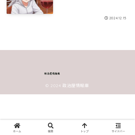
2024.12.15
© 2024 政治屋情報庫.
ホーム
検索
トップ
サイドバー