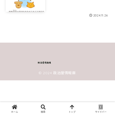
2024.11.26
© 2024 政治屋情報庫.
ホーム
検索
トップ
サイドバー