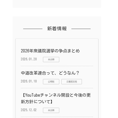
新着情報
2026年衆議院選挙の争点まとめ
2026.01.28
未分類
中道改革連合って、どうなん？
2026.01.18
公明党
立憲民主党
【YouTubeチャンネル開設と今後の更
新方針について】
2025.12.02
未分類