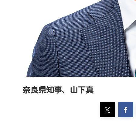
奈良県知事、山下真