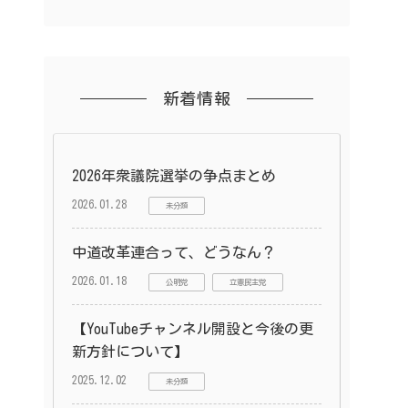
新着情報
2026年衆議院選挙の争点まとめ
2026.01.28
未分類
中道改革連合って、どうなん？
2026.01.18
公明党
立憲民主党
【YouTubeチャンネル開設と今後の更
新方針について】
2025.12.02
未分類