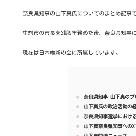
奈良県知事の山下真氏についてのまとめ記事
生駒市の市長を3期9年務めた後、奈良県知事
現在は日本維新の会に所属しています。
奈良県知事 山下真のプ
山下真氏の政治活動の
奈良県知事選挙におけ
山下真奈良県知事へのX