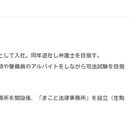
者として入社。同年退社し弁護士を目指す。
講師や警備員のアルバイトをしながら司法試験を目指
事務所を開設後、「まこと法律事務所」を設立（生駒