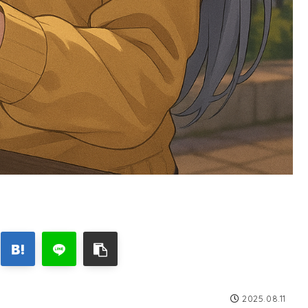
2025.08.11