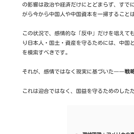
の影響は政治や経済だけにとどまらず、すで
がら今から中国人や中国資本を一掃すること
この状況で、感情的な「反中」だけを唱えて
り日本人・国土・資産を守るためには、中国
を模索すべきです。
それが、感情ではなく現実に基づいた――
戦
これは迎合ではなく、国益を守るためのした