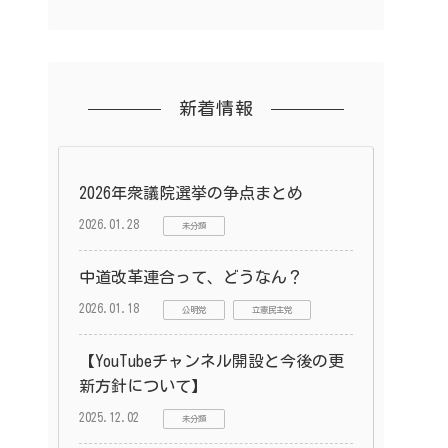
新着情報
2026年衆議院選挙の争点まとめ
2026.01.28
未分類
中道改革連合って、どうなん？
2026.01.18
公明党
立憲民主党
【YouTubeチャンネル開設と今後の更
新方針について】
2025.12.02
未分類