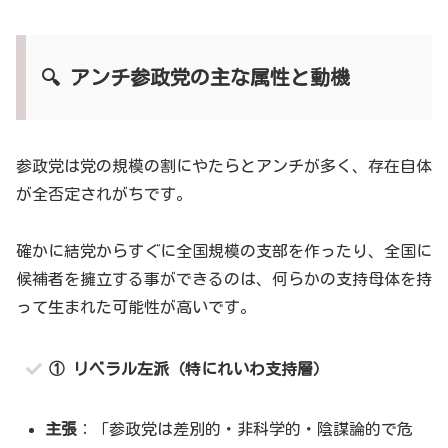
🔍 アンチ参政党の主な属性と動機
参政党は党の規模の割にやたらとアンチが多く、存在自体
が全否定されがちです。
確かに結党からすぐに全国規模の支部を作ったり、全国に
候補者を擁立する事ができるのは、何らかの支持母体を持
って生まれた可能性が高いです。
① リベラル左派（特にれいわ支持層）
主張
：「参政党は差別的・非科学的・陰謀論的で危