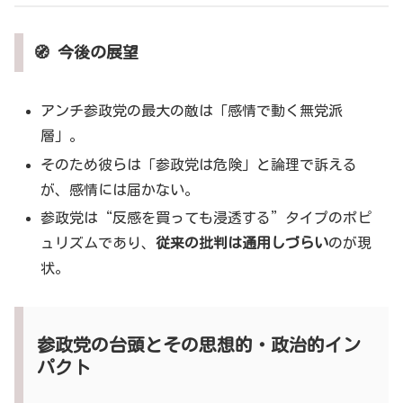
🧭 今後の展望
アンチ参政党の最大の敵は「感情で動く無党派
層」。
そのため彼らは「参政党は危険」と論理で訴える
が、感情には届かない。
参政党は“反感を買っても浸透する”タイプのポピ
ュリズムであり、
従来の批判は通用しづらい
のが現
状。
参政党の台頭とその思想的・政治的イン
パクト