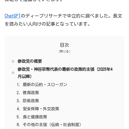
ChatGPT
のディープリサーチで中立的に調べました。長文
を読みたい人向けの記事となっています。
目次
参政党の概要
参政党・神谷宗幣代表の最新の政策的主張（2025年4
月以降）
最新の公約・スローガン
教育政策
防衛政策
安全保障・外交政策
食と健康政策
その他の主張（伝統・社会制度）