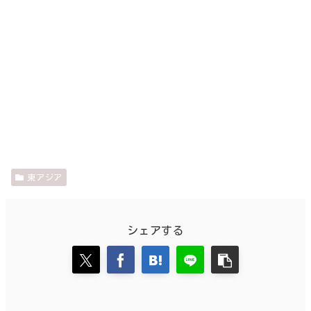
東アジア
シェアする