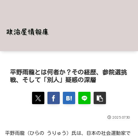
平野雨龍とは何者か？その経歴、参院選挑
戦、そして「別人」疑惑の深層
2025.07.30
平野雨龍（ひらの うりゅう）氏は、日本の社会運動家で