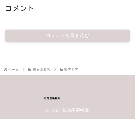
コメント
コメントを書き込む
ホーム
世界の政治
東アジア
© 2024 政治屋情報庫.