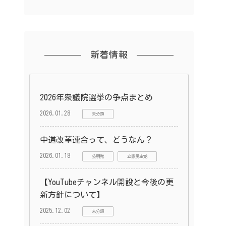
新着情報
2026年衆議院選挙の争点まとめ
2026.01.28
未分類
中道改革連合って、どうなん？
2026.01.18
公明党
立憲民主党
【YouTubeチャンネル開設と今後の更
新方針について】
2025.12.02
未分類